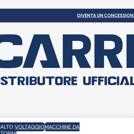
DIVENTA UN CONCESSION
D ALTO VOLTAGGIO
MACCHINE DA
TORINI