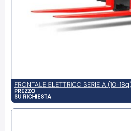
FRONTALE ELETTRICO SERIE A (10-18q
PREZZO
SU RICHIESTA