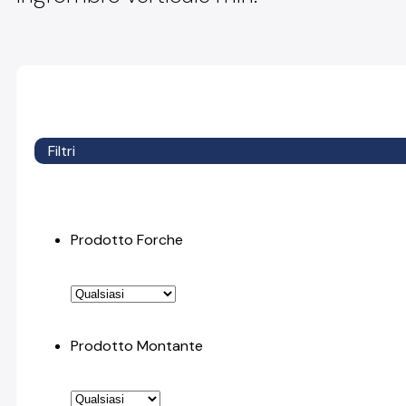
Filtri
Prodotto Forche
Prodotto Montante