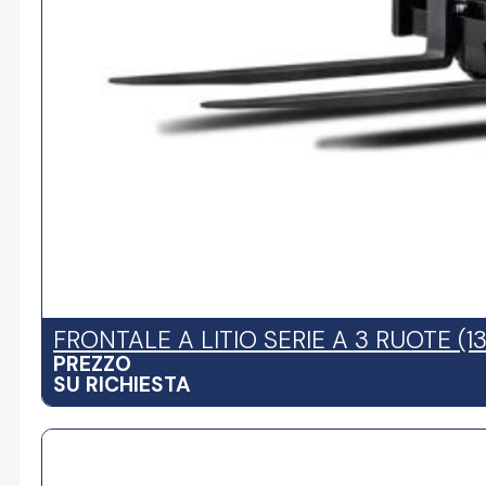
FRONTALE A LITIO SERIE A 3 RUOTE (13
PREZZO
SU RICHIESTA