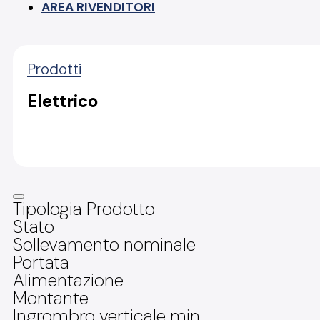
AREA RIVENDITORI
Prodotti
Elettrico
Tipologia Prodotto
Stato
Sollevamento nominale
Portata
Alimentazione
Montante
Ingrombro verticale min.