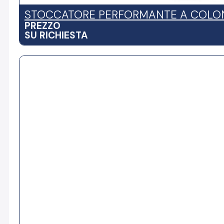
STOCCATORE PERFORMANTE A COLONN
PREZZO
SU RICHIESTA