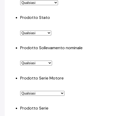
Prodotto Stato
Prodotto Sollevamento nominale
Prodotto Serie Motore
Prodotto Serie