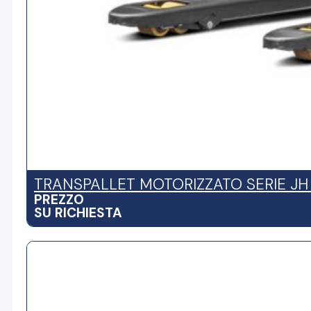
TRANSPALLET MOTORIZZATO SERIE JH (
PREZZO
SU RICHIESTA