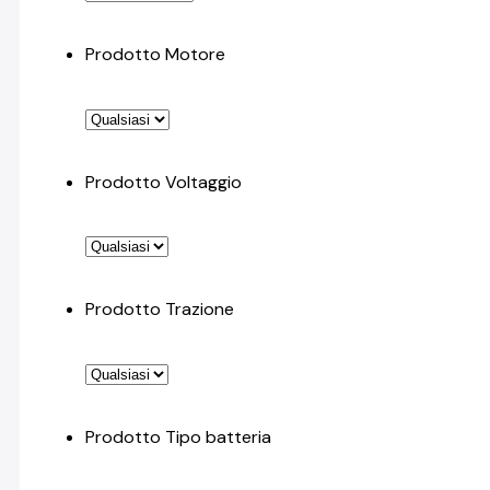
Prodotto Motore
Prodotto Voltaggio
Prodotto Trazione
Prodotto Tipo batteria