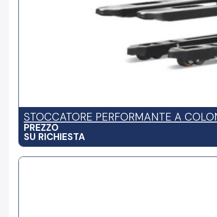
STOCCATORE PERFORMANTE A COLON
PREZZO
SU RICHIESTA