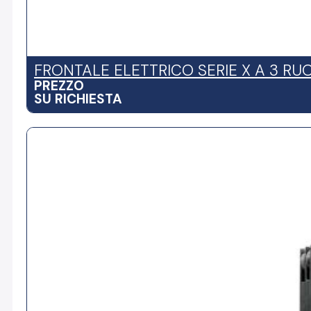
FRONTALE ELETTRICO SERIE X A 3 RUO
PREZZO
SU RICHIESTA