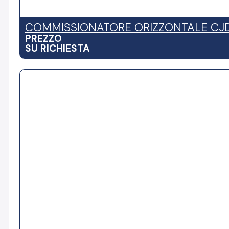
COMMISSIONATORE ORIZZONTALE CJ
PREZZO
SU RICHIESTA