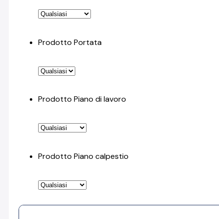
Prodotto Portata
Prodotto Piano di lavoro
Prodotto Piano calpestio