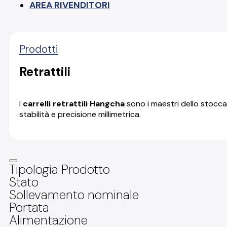
AREA RIVENDITORI
Prodotti
Retrattili
I
carrelli retrattili Hangcha
sono i maestri dello stocca
stabilità e precisione millimetrica.
Tipologia Prodotto
Stato
Sollevamento nominale
Portata
Alimentazione