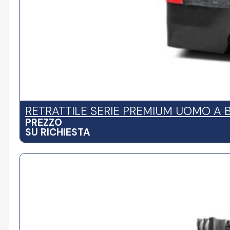
RETRATTILE SERIE PREMIUM UOMO A 
PREZZO
SU RICHIESTA