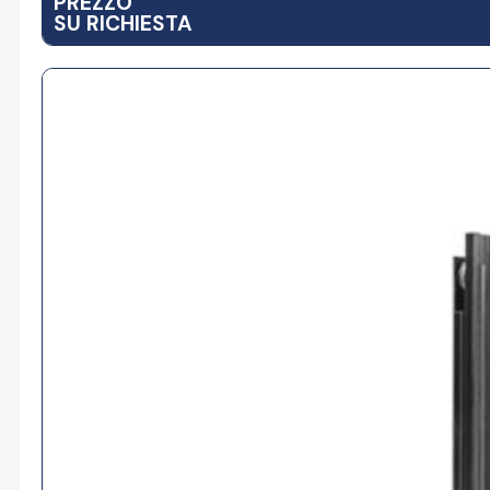
PREZZO
SU RICHIESTA