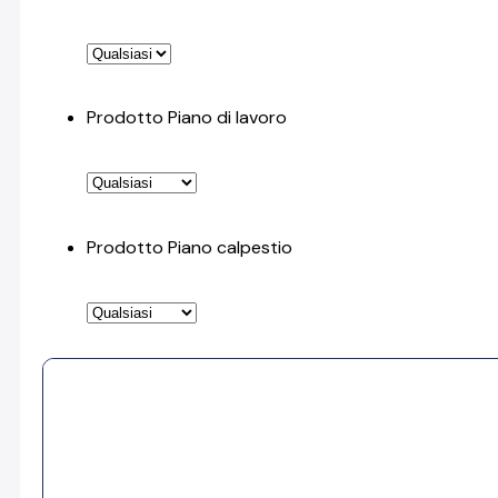
Prodotto Piano di lavoro
Prodotto Piano calpestio