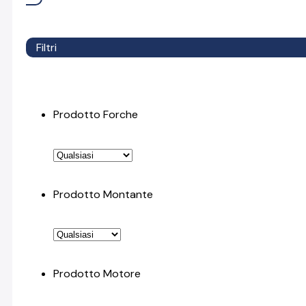
Filtri
Prodotto Forche
Prodotto Montante
Prodotto Motore