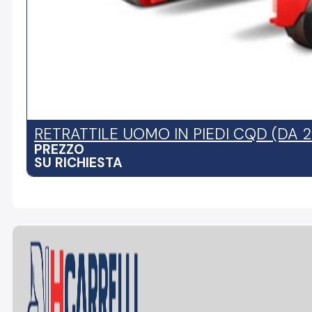
RETRATTILE UOMO IN PIEDI CQD (DA 
PREZZO
SU RICHIESTA