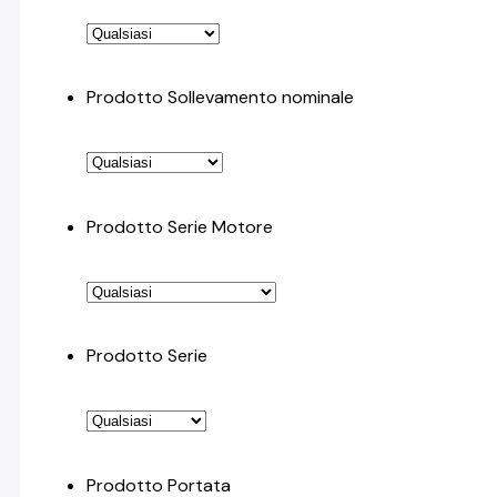
Prodotto Sollevamento nominale
Prodotto Serie Motore
Prodotto Serie
Prodotto Portata