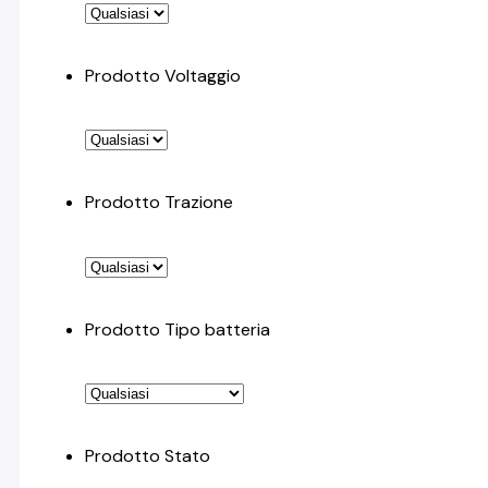
Prodotto Voltaggio
Prodotto Trazione
Prodotto Tipo batteria
Prodotto Stato