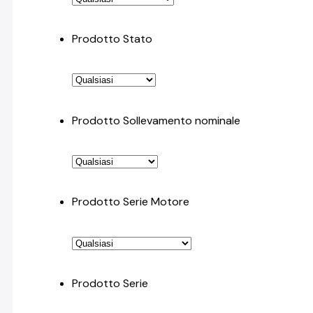
Prodotto Stato
Prodotto Sollevamento nominale
Prodotto Serie Motore
Prodotto Serie