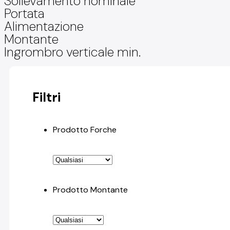
Sollevamento nominale
Portata
Alimentazione
Montante
Ingrombro verticale min.
Filtri
Prodotto Forche
Prodotto Montante