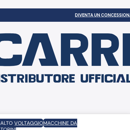
DIVENTA UN CONCESSION
D ALTO VOLTAGGIO
MACCHINE DA
TORINI