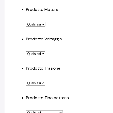
Prodotto Motore
Prodotto Voltaggio
Prodotto Trazione
Prodotto Tipo batteria