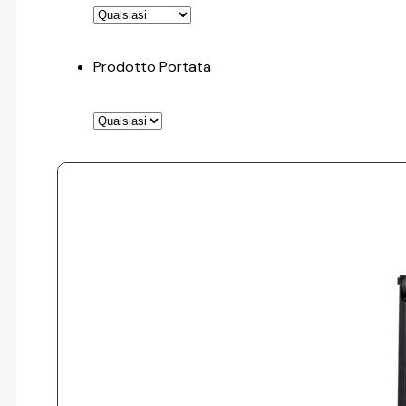
Prodotto Portata