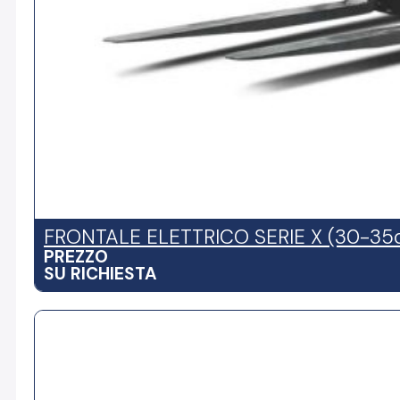
FRONTALE ELETTRICO SERIE X (30-35
PREZZO
SU RICHIESTA