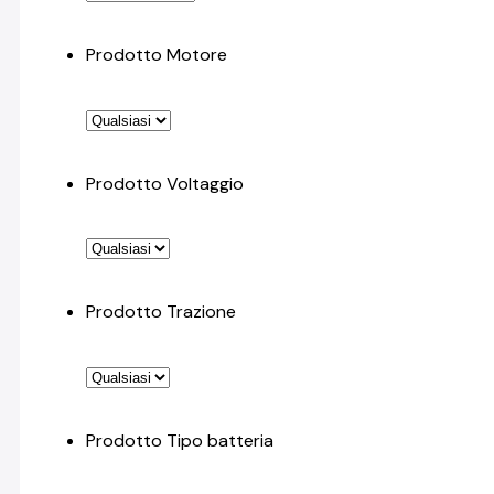
Prodotto Motore
Prodotto Voltaggio
Prodotto Trazione
Prodotto Tipo batteria