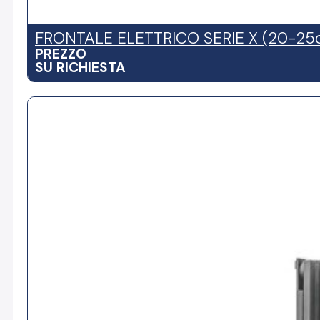
FRONTALE ELETTRICO SERIE X (20-25
PREZZO
SU RICHIESTA