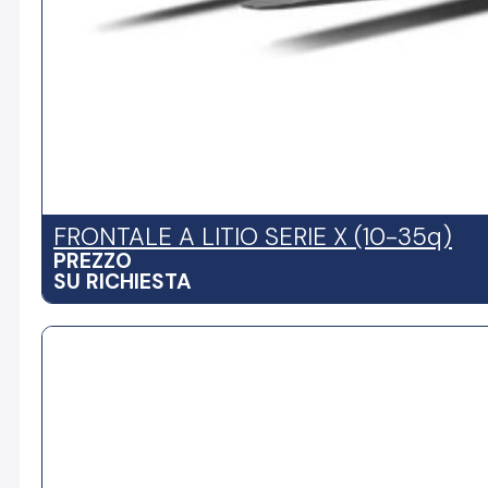
FRONTALE A LITIO SERIE X (10-35q)
PREZZO
SU RICHIESTA