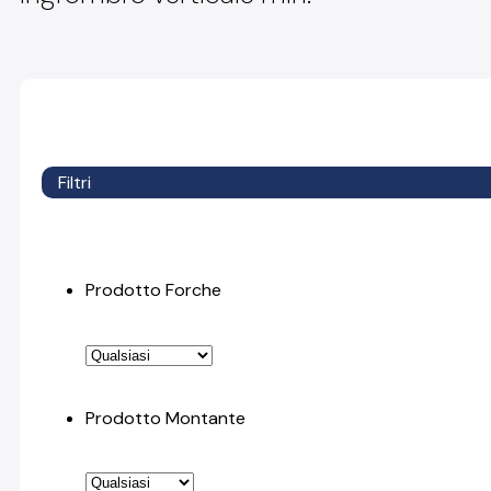
Filtri
Prodotto Forche
Prodotto Montante