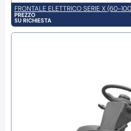
FRONTALE ELETTRICO SERIE X (60-10
PREZZO
SU RICHIESTA