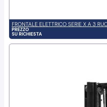
FRONTALE ELETTRICO SERIE X A 3 RUO
PREZZO
SU RICHIESTA