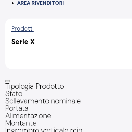
AREA RIVENDITORI
Prodotti
Serie X
Tipologia Prodotto
Stato
Sollevamento nominale
Portata
Alimentazione
Montante
Ingrombro verticale min.