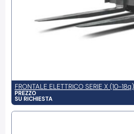
FRONTALE ELETTRICO SERIE X (10-18q
PREZZO
SU RICHIESTA