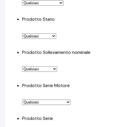
Prodotto Stato
Prodotto Sollevamento nominale
Prodotto Serie Motore
Prodotto Serie