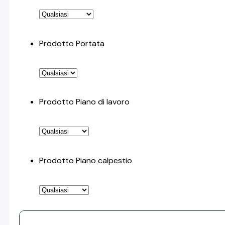
Prodotto Portata
Prodotto Piano di lavoro
Prodotto Piano calpestio