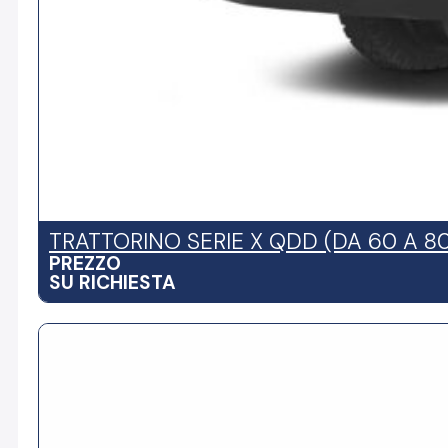
TRATTORINO SERIE X QDD (DA 60 A 8
PREZZO
SU RICHIESTA