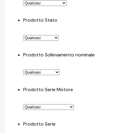
Prodotto Stato
Prodotto Sollevamento nominale
Prodotto Serie Motore
Prodotto Serie