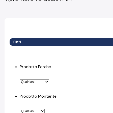
Filtri
Prodotto Forche
Prodotto Montante