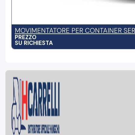
MOVIMENTATORE PER CONTAINER SERI
PREZZO
SU RICHIESTA