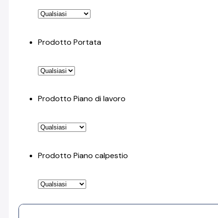
Prodotto Portata
Prodotto Piano di lavoro
Prodotto Piano calpestio