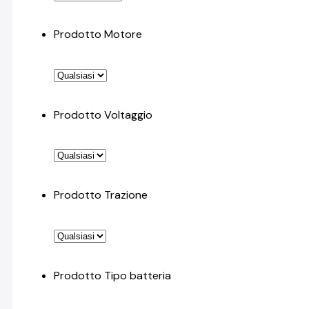
Prodotto Motore
Prodotto Voltaggio
Prodotto Trazione
Prodotto Tipo batteria