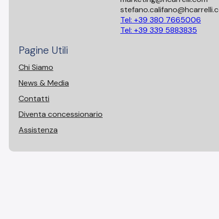
stefano.califano@hcarrelli.
Tel: +39 380 7665006
Tel: +39 339 5883835
Pagine Utili
Chi Siamo
News & Media
Contatti
Diventa concessionario
Assistenza