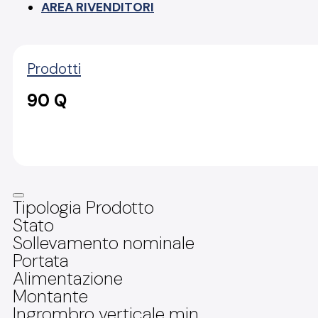
AREA RIVENDITORI
Prodotti
90 Q
Tipologia Prodotto
Stato
Sollevamento nominale
Portata
Alimentazione
Montante
Ingrombro verticale min.