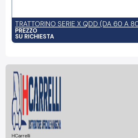
TRATTORINO SERIE X QDD (DA 60 A 8
PREZZO
SU RICHIESTA
HCarrelli