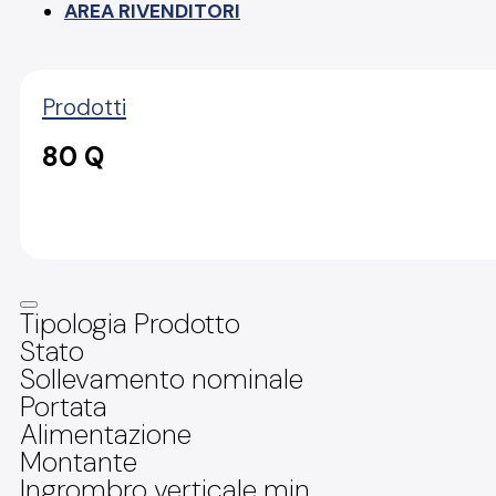
AREA RIVENDITORI
Prodotti
80 Q
Tipologia Prodotto
Stato
Sollevamento nominale
Portata
Alimentazione
Montante
Ingrombro verticale min.