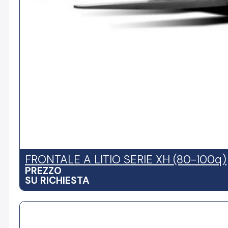
FRONTALE A LITIO SERIE XH (80-100q)
PREZZO
SU RICHIESTA