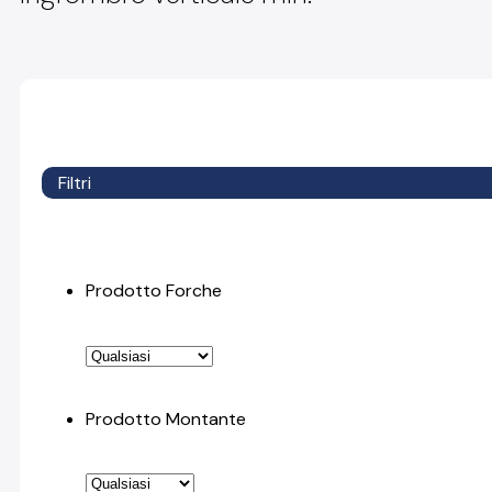
Filtri
Prodotto Forche
Prodotto Montante