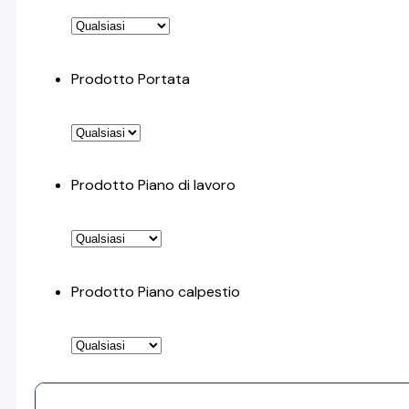
Prodotto Portata
Prodotto Piano di lavoro
Prodotto Piano calpestio