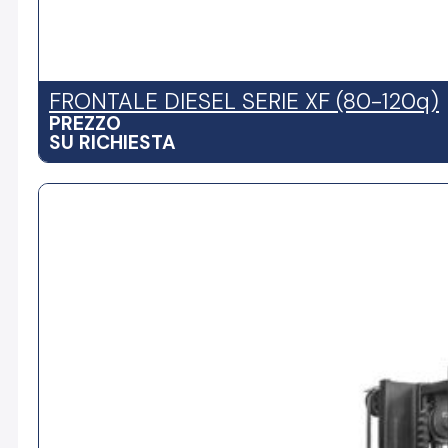
FRONTALE DIESEL SERIE XF (80-120q)
PREZZO
SU RICHIESTA