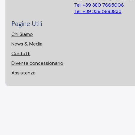
Tel: +39 380 7665006
Tel: +39 339 5883835
Pagine Utili
Chi Siamo
News & Media
Contatti
Diventa concessionario
Assistenza