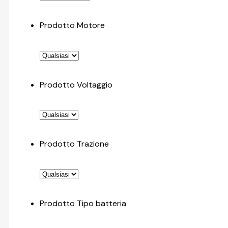
Prodotto Motore
Prodotto Voltaggio
Prodotto Trazione
Prodotto Tipo batteria