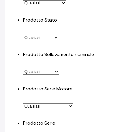
Prodotto Stato
Prodotto Sollevamento nominale
Prodotto Serie Motore
Prodotto Serie