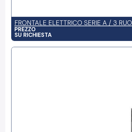
FRONTALE ELETTRICO SERIE A / 3 RUO
PREZZO
SU RICHIESTA