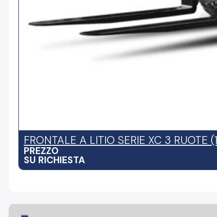
FRONTALE A LITIO SERIE XC 3 RUOTE (
PREZZO
SU RICHIESTA