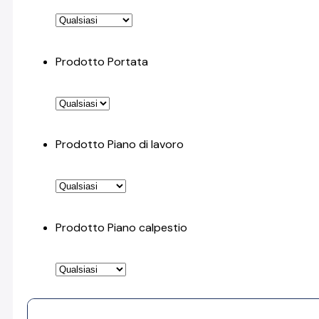
Prodotto Portata
Prodotto Piano di lavoro
Prodotto Piano calpestio