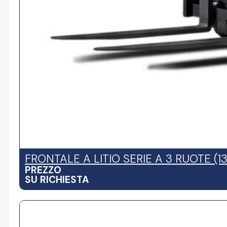
FRONTALE A LITIO SERIE A 3 RUOTE (13
PREZZO
SU RICHIESTA