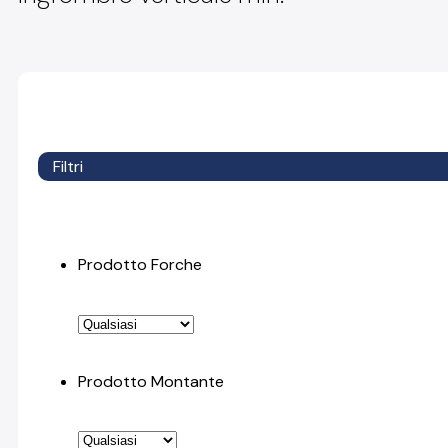
Filtri
Prodotto Forche
Prodotto Montante