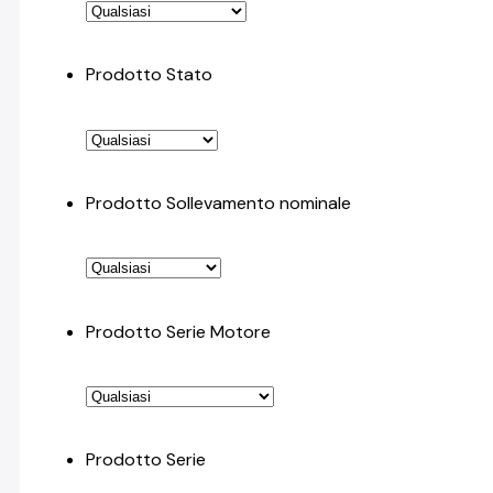
Prodotto Stato
Prodotto Sollevamento nominale
Prodotto Serie Motore
Prodotto Serie