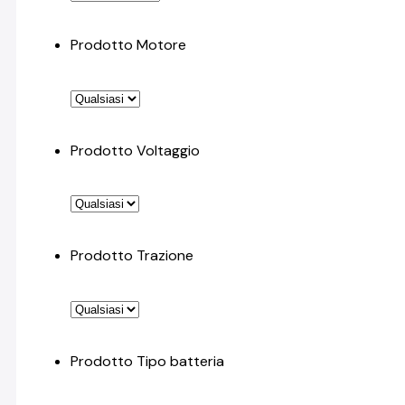
Prodotto Motore
Prodotto Voltaggio
Prodotto Trazione
Prodotto Tipo batteria