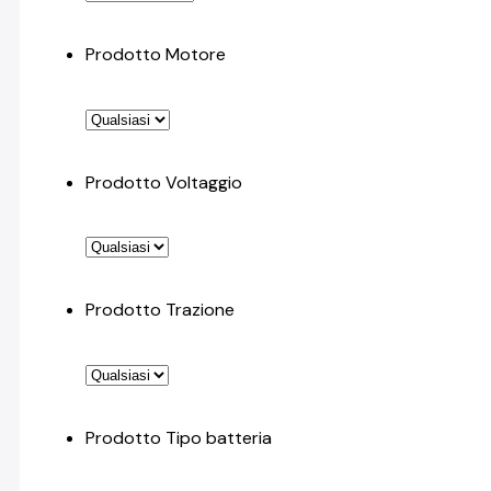
Prodotto Motore
Prodotto Voltaggio
Prodotto Trazione
Prodotto Tipo batteria