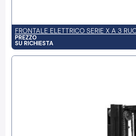
FRONTALE ELETTRICO SERIE X A 3 RUO
PREZZO
SU RICHIESTA