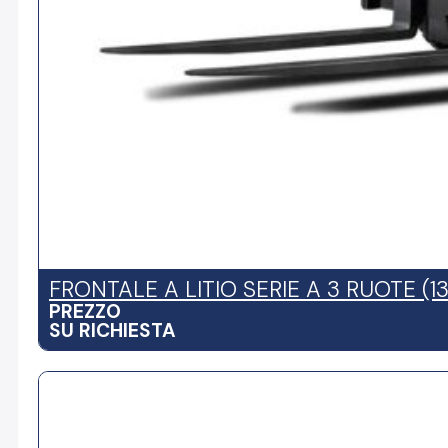
FRONTALE A LITIO SERIE A 3 RUOTE (13
PREZZO
SU RICHIESTA