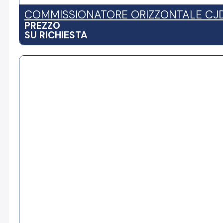
COMMISSIONATORE ORIZZONTALE CJ
PREZZO
SU RICHIESTA