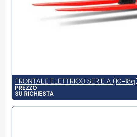
FRONTALE ELETTRICO SERIE A (10-18q
PREZZO
SU RICHIESTA