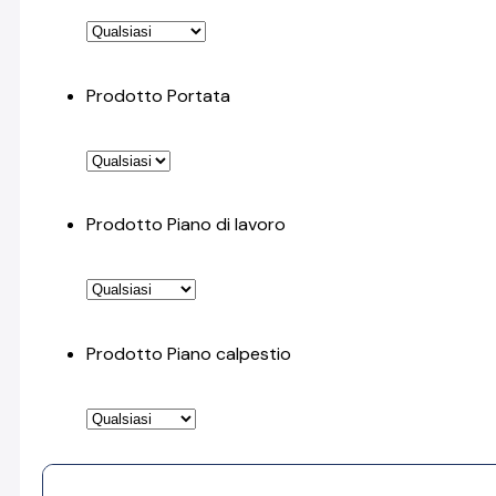
Prodotto Portata
Prodotto Piano di lavoro
Prodotto Piano calpestio