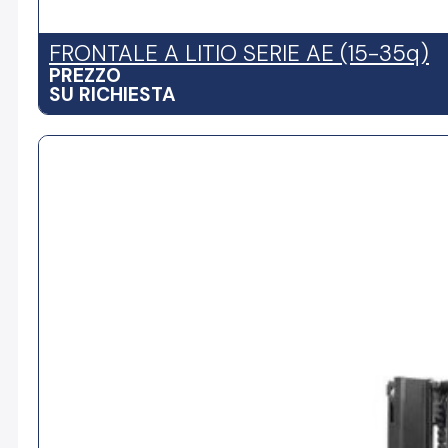
FRONTALE A LITIO SERIE AE (15-35q)
PREZZO
SU RICHIESTA