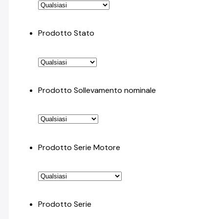
Prodotto Stato
Prodotto Sollevamento nominale
Prodotto Serie Motore
Prodotto Serie