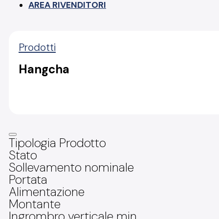
AREA RIVENDITORI
Prodotti
Hangcha
Tipologia Prodotto
Stato
Sollevamento nominale
Portata
Alimentazione
Montante
Ingrombro verticale min.