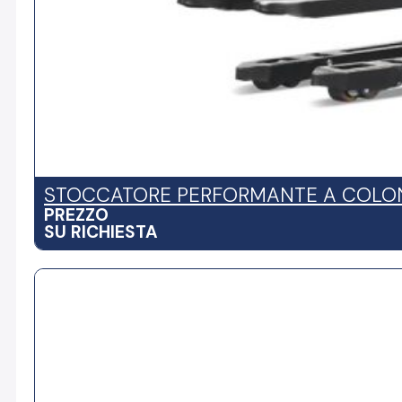
STOCCATORE PERFORMANTE A COLON
PREZZO
SU RICHIESTA