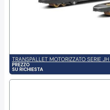
TRANSPALLET MOTORIZZATO SERIE JH (
PREZZO
SU RICHIESTA