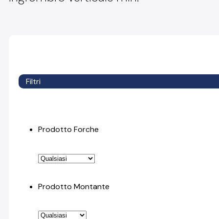
Filtri
Prodotto Forche
Prodotto Montante