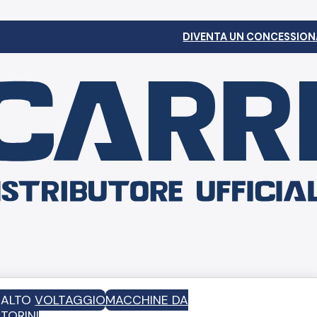
DIVENTA UN CONCESSION
D ALTO VOLTAGGIO
MACCHINE DA
TORINI