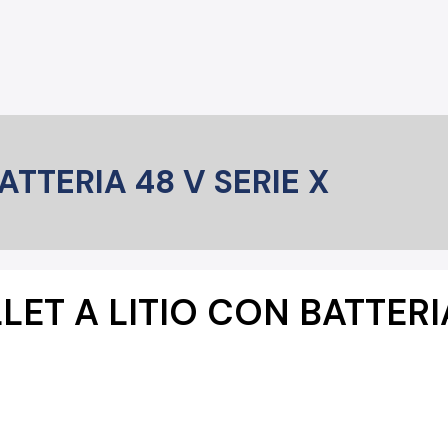
ATTERIA 48 V SERIE X
ET A LITIO CON BATTERIA