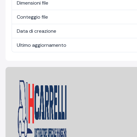
Dimensioni file
Conteggio file
Data di creazione
Ultimo aggiornamento