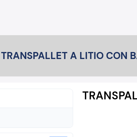
TRANSPALLET A LITIO CON B
TRANSPALL