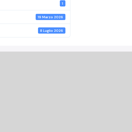
1
19 Marzo 2026
8 Luglio 2026