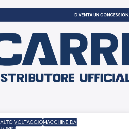
DIVENTA UN CONCESSION
D ALTO VOLTAGGIO
MACCHINE DA
TORINI