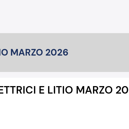
TIO MARZO 2026
TTRICI E LITIO MARZO 2