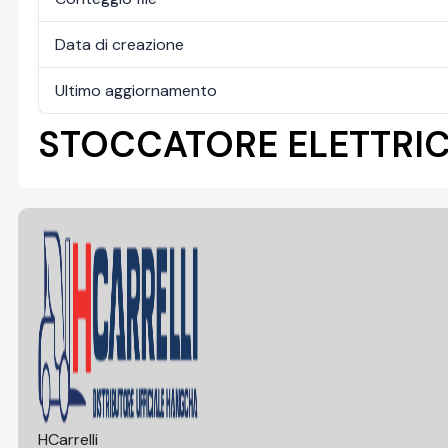
Data di creazione
Ultimo aggiornamento
STOCCATORE ELETTRICO
HCarrelli