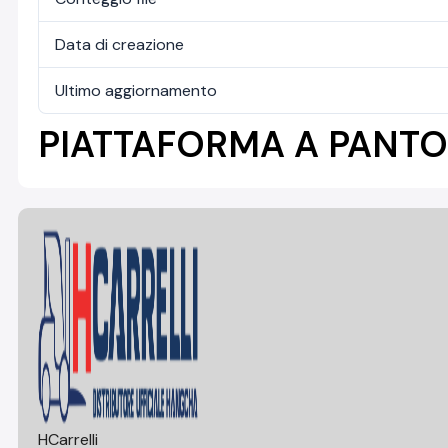
Data di creazione
Ultimo aggiornamento
PIATTAFORMA A PANTO
HCarrelli