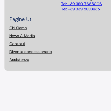
Tel: +39 380 7665006
Tel: +39 339 5883835
Pagine Utili
Chi Siamo
News & Media
Contatti
Diventa concessionario
Assistenza