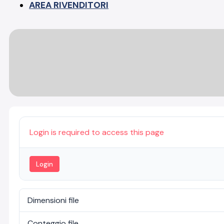
AREA RIVENDITORI
Login is required to access this page
Login
Dimensioni file
Conteggio file