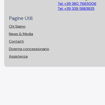
Tel: +39 380 7665006
Tel: +39 339 5883835
Pagine Utili
Chi Siamo
News & Media
Contatti
Diventa concessionario
Assistenza