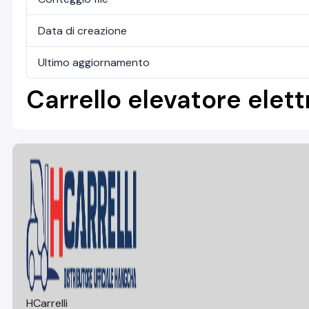
Data di creazione
Ultimo aggiornamento
Carrello elevatore elettr
HCarrelli