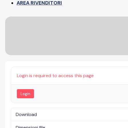
AREA RIVENDITORI
Login is required to access this page
Login
Download
Dimensioni file