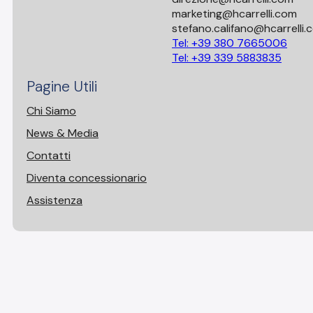
marketing@hcarrelli.com
stefano.califano@hcarrelli.
Tel: +39 380 7665006
Tel: +39 339 5883835
Pagine Utili
Chi Siamo
News & Media
Contatti
Diventa concessionario
Assistenza