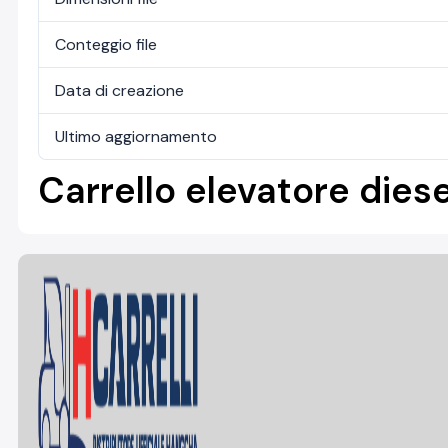
Conteggio file
Data di creazione
Ultimo aggiornamento
Carrello elevatore diese