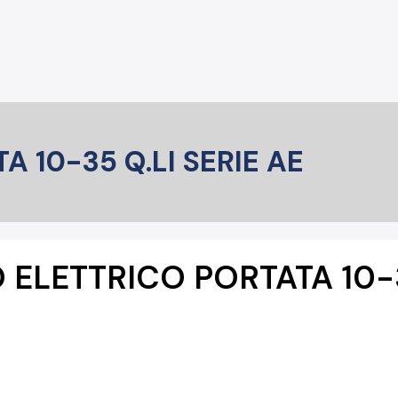
 10-35 Q.LI SERIE AE
ELETTRICO PORTATA 10-3