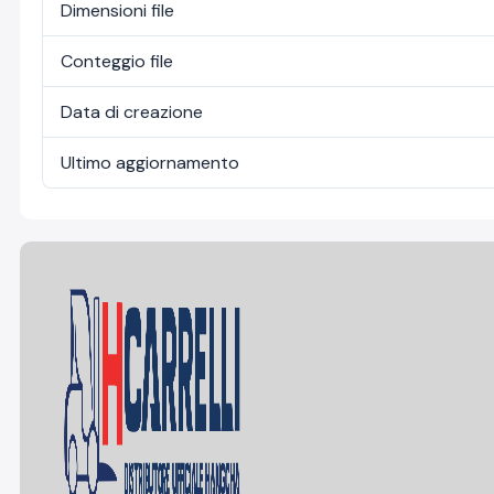
Dimensioni file
Conteggio file
Data di creazione
Ultimo aggiornamento