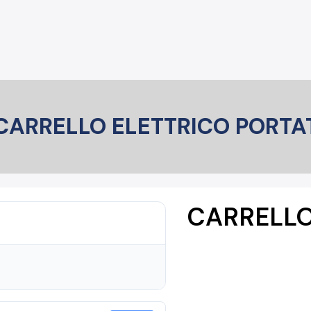
CARRELLO ELETTRICO PORTATA
CARRELLO 