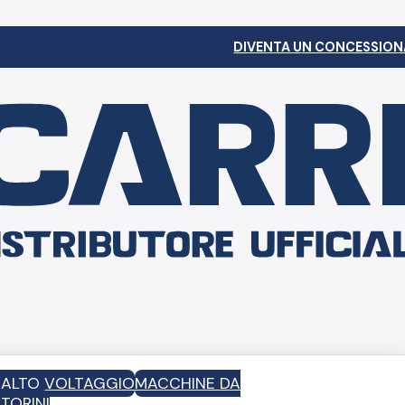
DIVENTA UN CONCESSION
D ALTO VOLTAGGIO
MACCHINE DA
TORINI