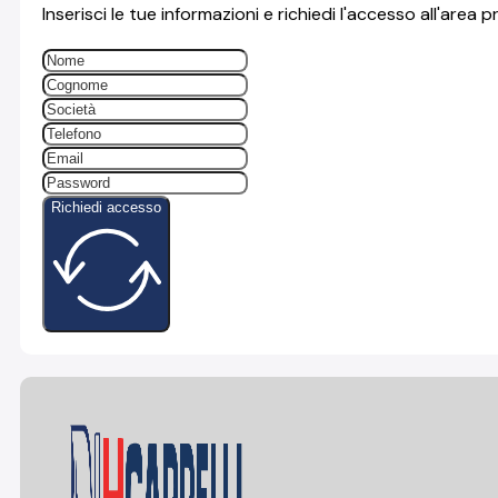
Inserisci le tue informazioni e richiedi l'accesso all'area p
Richiedi accesso