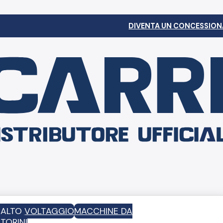
DIVENTA UN CONCESSION
D ALTO VOLTAGGIO
MACCHINE DA
TORINI